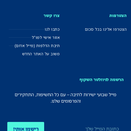
הצטרפות
צרו קשר
הצטרפו אלינו בכל סכום
כתבו לנו
אזור אישי למו"ל
תיבת הדלפות (מייל אדום)
משוב על האתר החדש
הרשמה לניוזלטר השקוף
מייל שבועי ישירות לתיבה – עם כל החשיפות, התחקירים
והפרסומים שלנו.
רישמו אותי!