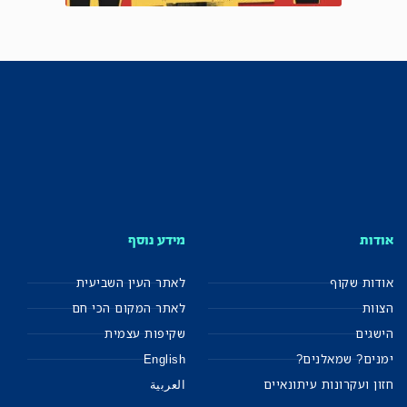
אודות
מידע נוסף
אודות שקוף
לאתר העין השביעית
הצוות
לאתר המקום הכי חם
הישגים
שקיפות עצמית
ימנים? שמאלנים?
English
חזון ועקרונות עיתונאיים
العربية