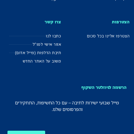
הצטרפות
צרו קשר
הצטרפו אלינו בכל סכום
כתבו לנו
אזור אישי למו"ל
תיבת הדלפות (מייל אדום)
משוב על האתר החדש
הרשמה לניוזלטר השקוף
מייל שבועי ישירות לתיבה – עם כל החשיפות, התחקירים
והפרסומים שלנו.