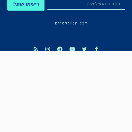
רישמו אותי!
לכל הניוזלטרים
תקנון
הצהרת נגישות
מדיניות הפרטיות