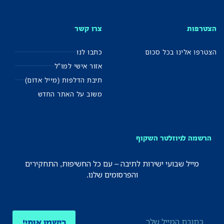
הצטרפות
צרו קשר
הצטרפו אלינו בכל סכום
כתבו לנו
אזור אישי למו"ל
תיבת הדלפות (מייל אדום)
משוב על האתר החדש
הרשמה לניוזלטר השקוף
מייל שבועי ישירות לתיבה – עם כל החשיפות, התחקירים
והפרסומים שלנו.
רישמו אותי!