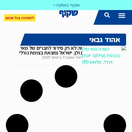
שקוף בפסקה
לתמיכה בכל סכום
אהוד גבאי
זה לא רק סידור לחברים של מאי
גולן. ישראל נמצאת בצומת גורלי
יאיר טאובר
7 בינואר 2025