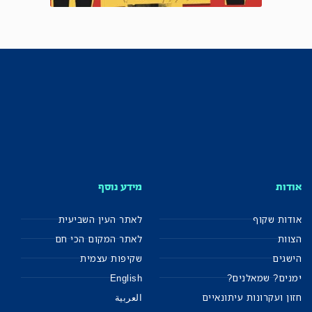
אודות
מידע נוסף
אודות שקוף
לאתר העין השביעית
הצוות
לאתר המקום הכי חם
הישגים
שקיפות עצמית
ימנים? שמאלנים?
English
חזון ועקרונות עיתונאיים
العربية