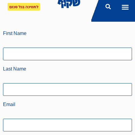
לתמיכה בכל סכום
First Name
Last Name
Email