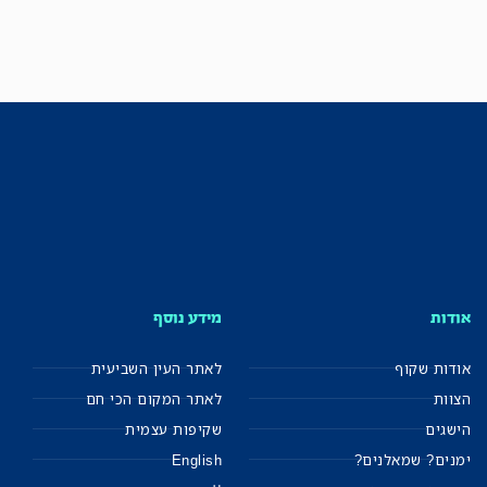
אודות
מידע נוסף
אודות שקוף
לאתר העין השביעית
הצוות
לאתר המקום הכי חם
הישגים
שקיפות עצמית
ימנים? שמאלנים?
English