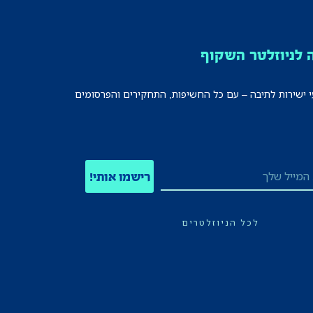
לניוזלטר השקוף
י ישירות לתיבה – עם כל החשיפות, התחקירים והפרסומים
רישמו אותי!
לכל הניוזלטרים