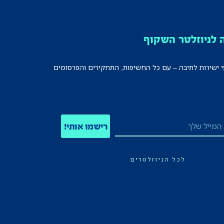
לניוזלטר השקוף
י ישירות לתיבה – עם כל החשיפות, התחקירים והפרסומים
רישמו אותי!
לכל הניוזלטרים