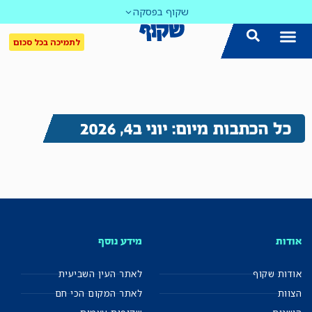
שקוף בפסקה
לתמיכה בכל סכום
כל הכתבות מיום: יוני ב4, 2026
אודות
מידע נוסף
אודות שקוף
לאתר העין השביעית
הצוות
לאתר המקום הכי חם