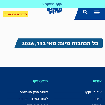
שקוף בפסקה
לתמיכה בכל סכום
כל הכתבות מיום: מאי ב14, 2026
אודות
מידע נוסף
אודות שקוף
לאתר העין השביעית
הצוות
לאתר המקום הכי חם