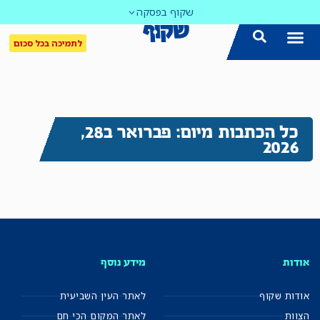
שקוף בפסקה
לתמיכה בכל סכום
כל הכתבות מיום: פברואר ב28,
2026
אודות
מידע נוסף
אודות שקוף
לאתר העין השביעית
הצוות
לאתר המקום הכי חם