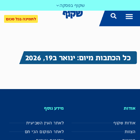
שקוף בפסקה
לתמיכה בכל סכום
כל הכתבות מיום: ינואר ב19, 2026
אודות
מידע נוסף
אודות שקוף
לאתר העין השביעית
הצוות
לאתר המקום הכי חם