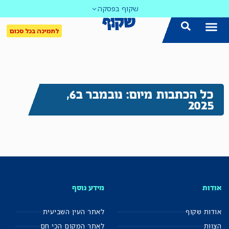
שקוף בפסקה
לתמיכה בכל סכום
כל הכתבות מיום: נובמבר ב6,
2025
אודות
מידע נוסף
אודות שקוף
לאתר העין השביעית
הצוות
לאתר המקום הכי חם