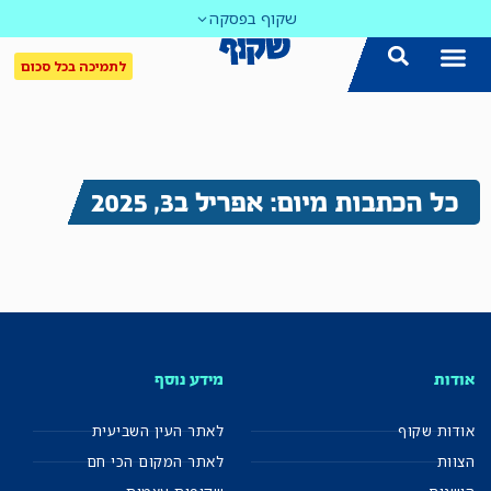
שקוף בפסקה
לתמיכה בכל סכום
כל הכתבות מיום: אפריל ב3, 2025
אודות
מידע נוסף
אודות שקוף
לאתר העין השביעית
הצוות
לאתר המקום הכי חם