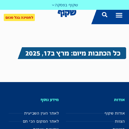
שקוף בפסקה
לתמיכה בכל סכום
כל הכתבות מיום: מרץ ב17, 2025
אודות
מידע נוסף
אודות שקוף
לאתר העין השביעית
הצוות
לאתר המקום הכי חם