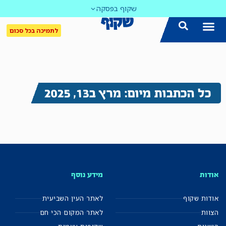
שקוף בפסקה
לתמיכה בכל סכום
כל הכתבות מיום: מרץ ב13, 2025
אודות
מידע נוסף
אודות שקוף
לאתר העין השביעית
הצוות
לאתר המקום הכי חם