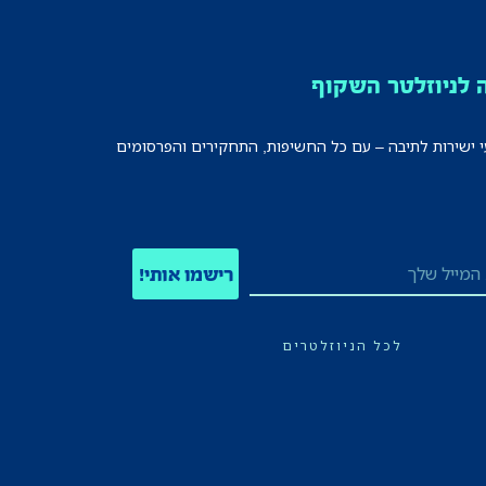
לניוזלטר השקוף
י ישירות לתיבה – עם כל החשיפות, התחקירים והפרסומים
רישמו אותי!
לכל הניוזלטרים