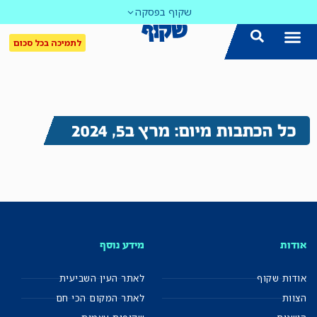
שקוף בפסקה
לתמיכה בכל סכום
כל הכתבות מיום: מרץ ב5, 2024
אודות
מידע נוסף
אודות שקוף
לאתר העין השביעית
הצוות
לאתר המקום הכי חם