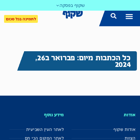
שקוף בפסקה
לתמיכה בכל סכום
כל הכתבות מיום: פברואר ב26,
2024
אודות
מידע נוסף
אודות שקוף
לאתר העין השביעית
הצוות
לאתר המקום הכי חם