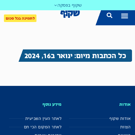
שקוף בפסקה
לתמיכה בכל סכום
כל הכתבות מיום: ינואר ב16, 2024
אודות
מידע נוסף
אודות שקוף
לאתר העין השביעית
הצוות
לאתר המקום הכי חם