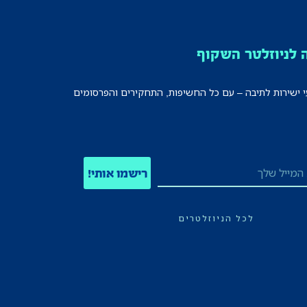
לניוזלטר השקוף
י ישירות לתיבה – עם כל החשיפות, התחקירים והפרסומים
רישמו אותי!
לכל הניוזלטרים