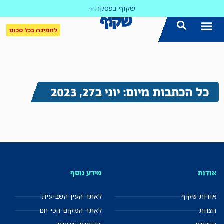
שקוף בפסקה
לתמיכה בכל סכום
כל הכתבות מיום: יוני ב27, 2023
אודות
מידע נוסף
אודות שקוף
לאתר העין השביעית
הצוות
לאתר המקום הכי חם