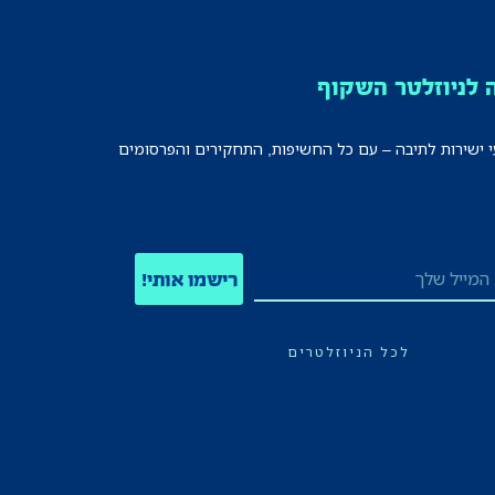
לניוזלטר השקוף
י ישירות לתיבה – עם כל החשיפות, התחקירים והפרסומים
רישמו אותי!
לכל הניוזלטרים