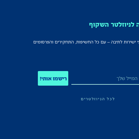
לניוזלטר השקוף
י ישירות לתיבה – עם כל החשיפות, התחקירים והפרסומים
רישמו אותי!
לכל הניוזלטרים