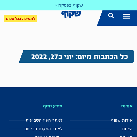
שקוף בפסקה
לתמיכה בכל סכום
כל הכתבות מיום: יוני ב27, 2022
אודות
מידע נוסף
אודות שקוף
לאתר העין השביעית
הצוות
לאתר המקום הכי חם