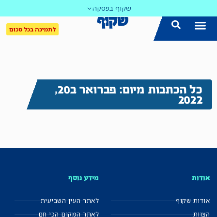
שקוף בפסקה
לתמיכה בכל סכום
כל הכתבות מיום: פברואר ב20,
2022
אודות
מידע נוסף
אודות שקוף
לאתר העין השביעית
הצוות
לאתר המקום הכי חם