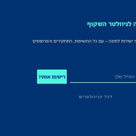
לניוזלטר השקוף
י ישירות לתיבה – עם כל החשיפות, התחקירים והפרסומים
רישמו אותי!
לכל הניוזלטרים