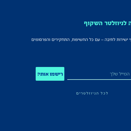
לניוזלטר השקוף
י ישירות לתיבה – עם כל החשיפות, התחקירים והפרסומים
רישמו אותי!
לכל הניוזלטרים