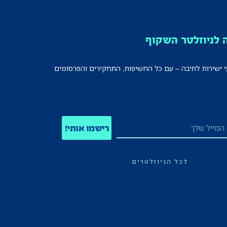
לניוזלטר השקוף
י ישירות לתיבה – עם כל החשיפות, התחקירים והפרסומים
רישמו אותי!
לכל הניוזלטרים