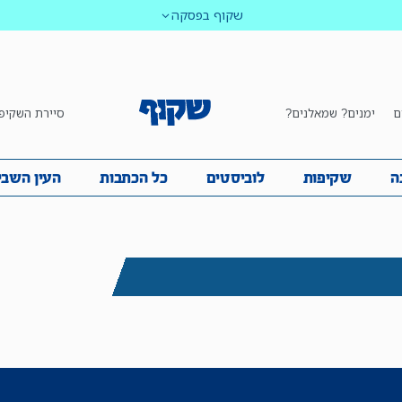
שקוף בפסקה
ם
ימנים? שמאלנים?
סיירת השקיפ
ביבה
שקיפות
לוביסטים
כל הכתבות
העין השביע
ה
שקיפות
לוביסטים
כל הכתבות
העין השבי