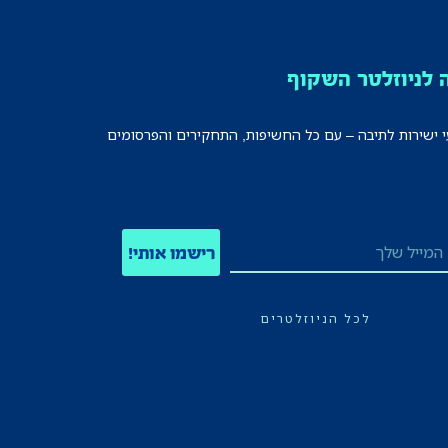
לניוזלטר השקוף
י ישירות לתיבה – עם כל החשיפות, התחקירים והפרסומים
רישמו אותי!
לכל הניוזלטרים