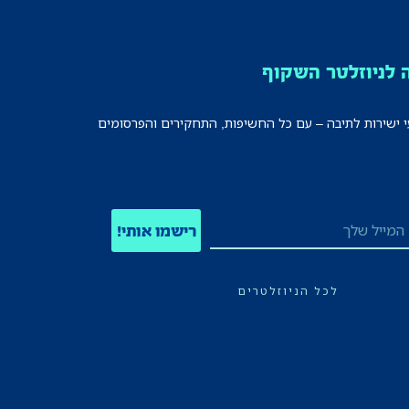
לניוזלטר השקוף
י ישירות לתיבה – עם כל החשיפות, התחקירים והפרסומים
רישמו אותי!
לכל הניוזלטרים