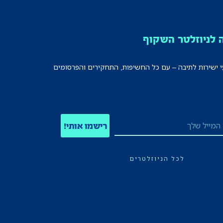
לניוזלטר השקוף
י ישירות לתיבה – עם כל החשיפות, התחקירים והפרסומים
רישמו אותי!
לכל הניוזלטרים