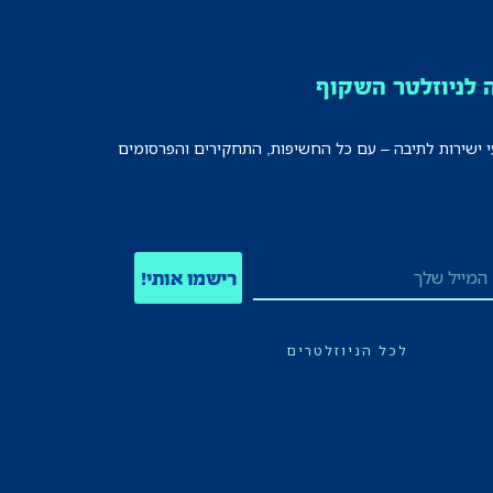
לניוזלטר השקוף
י ישירות לתיבה – עם כל החשיפות, התחקירים והפרסומים
רישמו אותי!
לכל הניוזלטרים