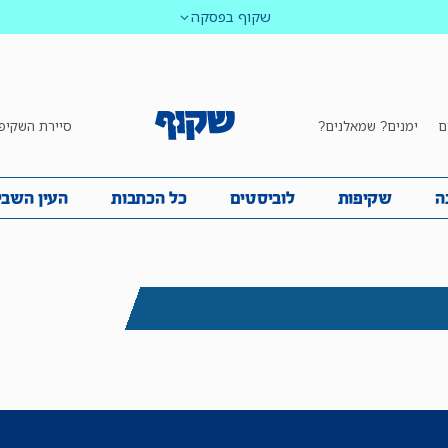
שקוף בפסקה
ם
ימנים? שמאלנים?
סיירת השקיפ
ביבה
שקיפות
לוביסטים
כל הכתבות
העין השביע
ה
שקיפות
לוביסטים
כל הכתבות
העין השבי