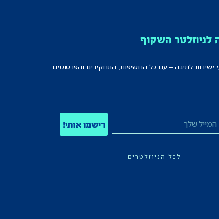
לניוזלטר השקוף
י ישירות לתיבה – עם כל החשיפות, התחקירים והפרסומים
רישמו אותי!
לכל הניוזלטרים