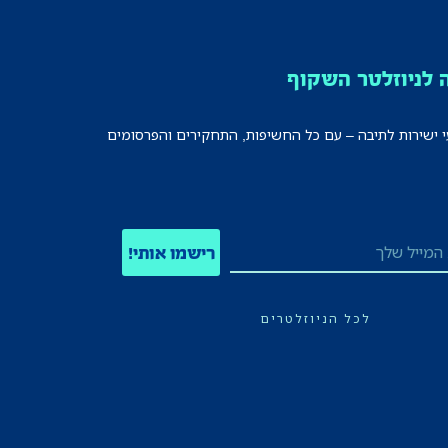
לניוזלטר השקוף
י ישירות לתיבה – עם כל החשיפות, התחקירים והפרסומים
רישמו אותי!
לכל הניוזלטרים