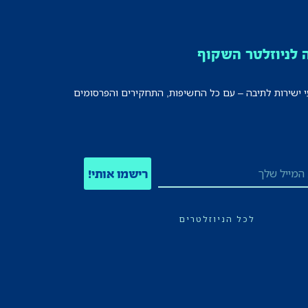
לניוזלטר השקוף
י ישירות לתיבה – עם כל החשיפות, התחקירים והפרסומים
רישמו אותי!
לכל הניוזלטרים