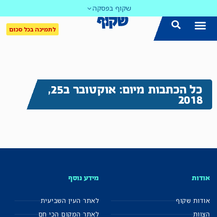
שקוף בפסקה
לתמיכה בכל סכום
כל הכתבות מיום: אוקטובר ב25,
2018
אודות
מידע נוסף
אודות שקוף
לאתר העין השביעית
הצוות
לאתר המקום הכי חם