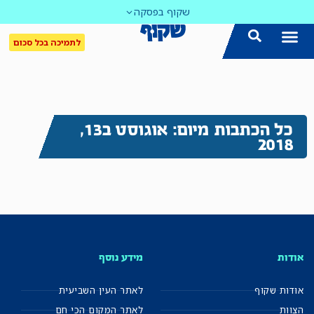
שקוף בפסקה
לתמיכה בכל סכום
כל הכתבות מיום: אוגוסט ב13,
2018
אודות
מידע נוסף
אודות שקוף
לאתר העין השביעית
הצוות
לאתר המקום הכי חם