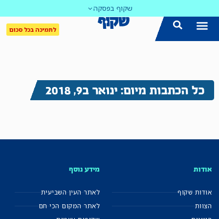
שקוף בפסקה
לתמיכה בכל סכום
כל הכתבות מיום: ינואר ב9, 2018
אודות
מידע נוסף
אודות שקוף
לאתר העין השביעית
הצוות
לאתר המקום הכי חם