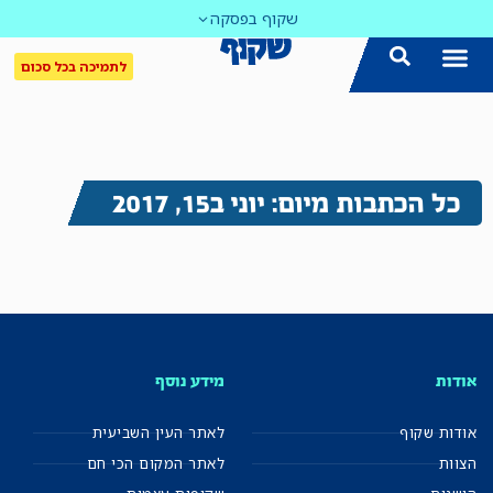
שקוף בפסקה
לתמיכה בכל סכום
כל הכתבות מיום: יוני ב15, 2017
אודות
מידע נוסף
אודות שקוף
לאתר העין השביעית
הצוות
לאתר המקום הכי חם