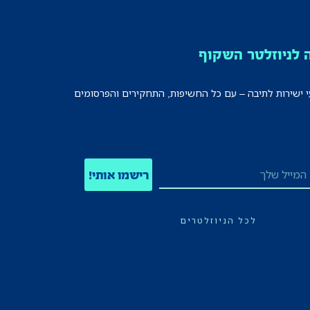
לניוזלטר השקוף
י ישירות לתיבה – עם כל החשיפות, התחקירים והפרסומים
רישמו אותי!
לכל הניוזלטרים