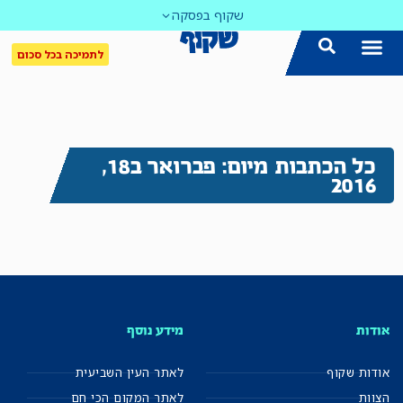
שקוף בפסקה
לתמיכה בכל סכום
כל הכתבות מיום: פברואר ב18,
2016
אודות
מידע נוסף
אודות שקוף
לאתר העין השביעית
הצוות
לאתר המקום הכי חם